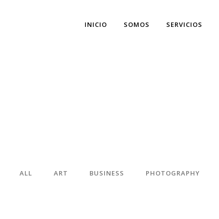
INICIO
SOMOS
SERVICIOS
ALL
ART
BUSINESS
PHOTOGRAPHY