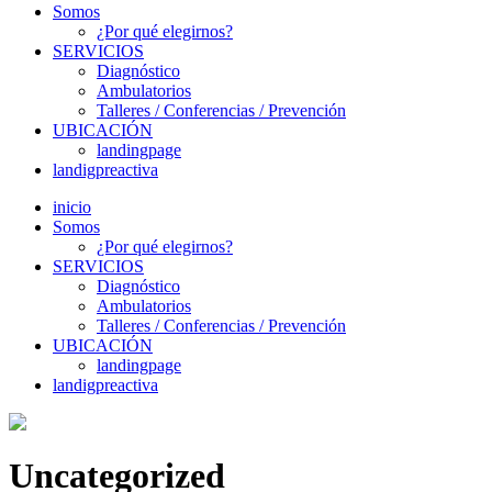
Somos
¿Por qué elegirnos?
SERVICIOS
Diagnóstico
Ambulatorios
Talleres / Conferencias / Prevención
UBICACIÓN
landingpage
landigpreactiva
inicio
Somos
¿Por qué elegirnos?
SERVICIOS
Diagnóstico
Ambulatorios
Talleres / Conferencias / Prevención
UBICACIÓN
landingpage
landigpreactiva
Uncategorized