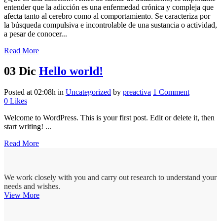
entender que la adicción es una enfermedad crónica y compleja que
afecta tanto al cerebro como al comportamiento. Se caracteriza por
la búsqueda compulsiva e incontrolable de una sustancia o actividad,
a pesar de conocer...
Read More
03 Dic
Hello world!
Posted at 02:08h
in
Uncategorized
by
preactiva
1 Comment
0
Likes
Welcome to WordPress. This is your first post. Edit or delete it, then
start writing! ...
Read More
We work closely with you and carry out research to understand your
needs and wishes.
View More